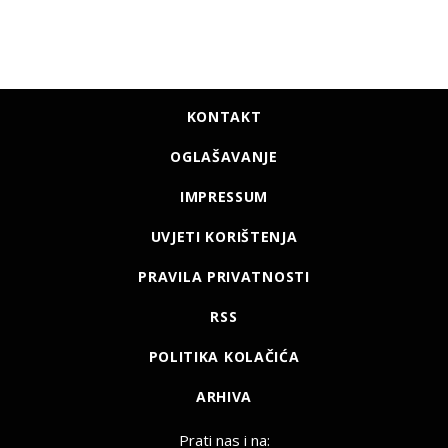
KONTAKT
OGLAŠAVANJE
IMPRESSUM
UVJETI KORIŠTENJA
PRAVILA PRIVATNOSTI
RSS
POLITIKA KOLAČIĆA
ARHIVA
Prati nas i na: