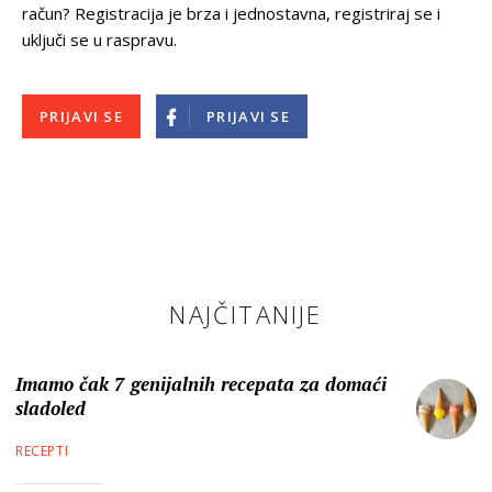
račun? Registracija je brza i jednostavna, registriraj se i
uključi se u raspravu.
PRIJAVI SE
PRIJAVI SE
NAJČITANIJE
Imamo čak 7 genijalnih recepata za domaći
sladoled
RECEPTI