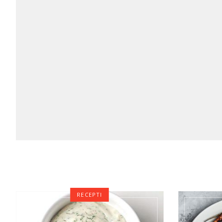
RECEPTI