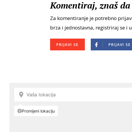
Komentiraj, znaš da 
Za komentiranje je potrebno prijavi
brza i jednostavna, registriraj se i 
PRIJAVI SE
PRIJAVI SE