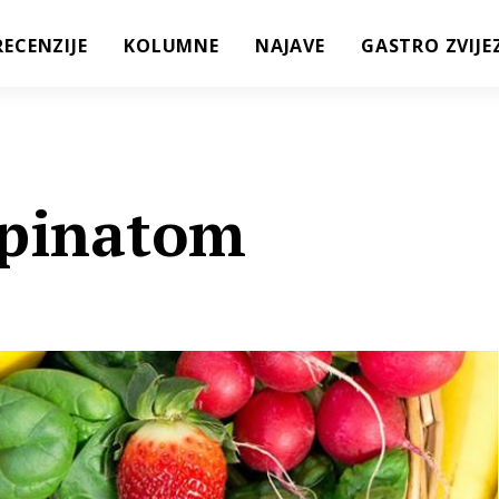
RECENZIJE
KOLUMNE
NAJAVE
GASTRO ZVIJE
špinatom