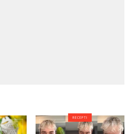
RECEPTI