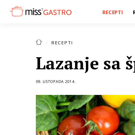
RECEPTI
RECEPTI
Lazanje sa 
09. LISTOPADA 2014.