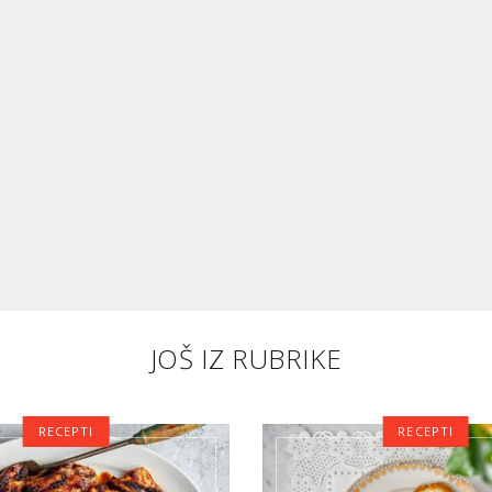
JOŠ IZ RUBRIKE
RECEPTI
RECEPTI