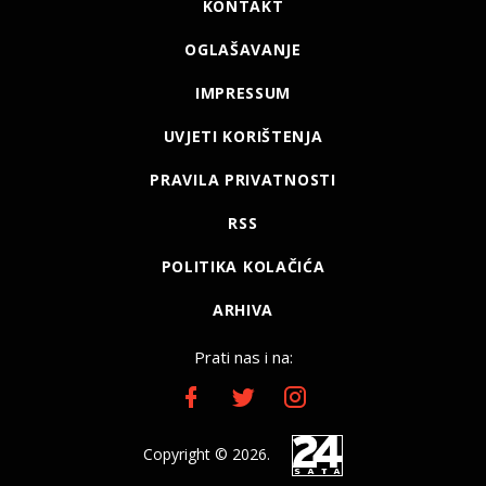
KONTAKT
OGLAŠAVANJE
IMPRESSUM
UVJETI KORIŠTENJA
PRAVILA PRIVATNOSTI
RSS
POLITIKA KOLAČIĆA
ARHIVA
Prati nas i na:
Copyright © 2026.