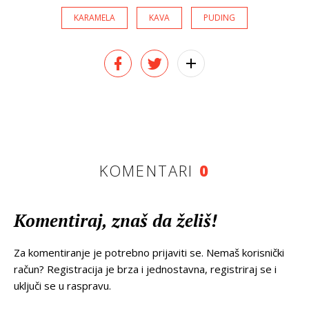
KARAMELA
KAVA
PUDING
KOMENTARI
0
Komentiraj, znaš da želiš!
Za komentiranje je potrebno prijaviti se. Nemaš korisnički
račun? Registracija je brza i jednostavna, registriraj se i
uključi se u raspravu.