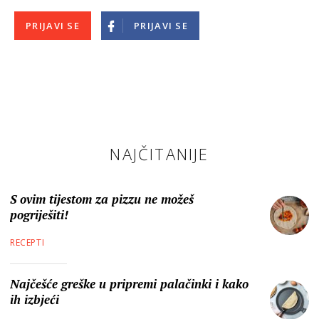
PRIJAVI SE
PRIJAVI SE
NAJČITANIJE
S ovim tijestom za pizzu ne možeš
pogriješiti!
RECEPTI
Najčešće greške u pripremi palačinki i kako
ih izbjeći