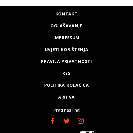
KONTAKT
OGLAŠAVANJE
IMPRESSUM
UVJETI KORIŠTENJA
PRAVILA PRIVATNOSTI
RSS
POLITIKA KOLAČIĆA
ARHIVA
Prati nas i na: