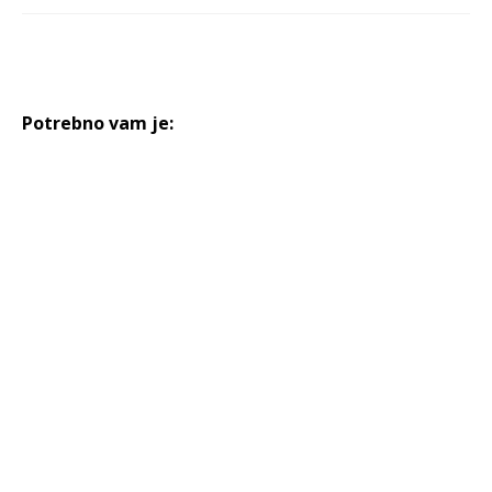
Potrebno vam je: