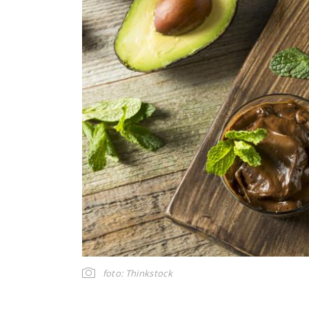
foto: Thinkstock