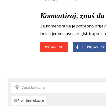
Komentiraj, znaš da 
Za komentiranje je potrebno prijavi
brza i jednostavna, registriraj se i 
PRIJAVI SE
PRIJAVI SE