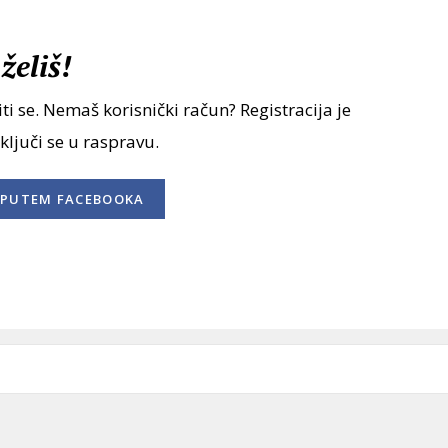
želiš!
ti se. Nemaš korisnički račun? Registracija je
uključi se u raspravu.
PUTEM FACEBOOKA