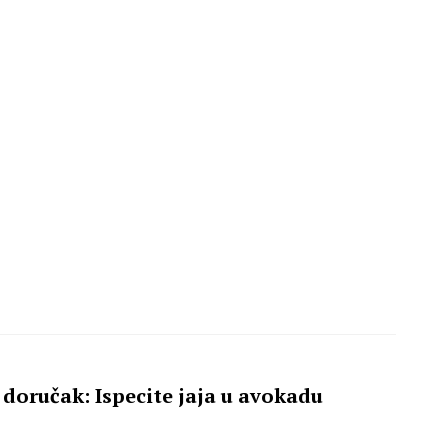
 doručak: Ispecite jaja u avokadu