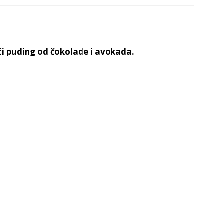
 puding od čokolade i avokada.