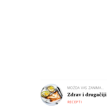
MOŽDA VAS ZANIMA...
Zdrav i drugačiji
RECEPTI