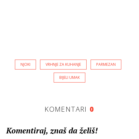
NJOKI
VRHNJE ZA KUHANJE
PARMEZAN
BIJELI UMAK
KOMENTARI
0
Komentiraj, znaš da želiš!