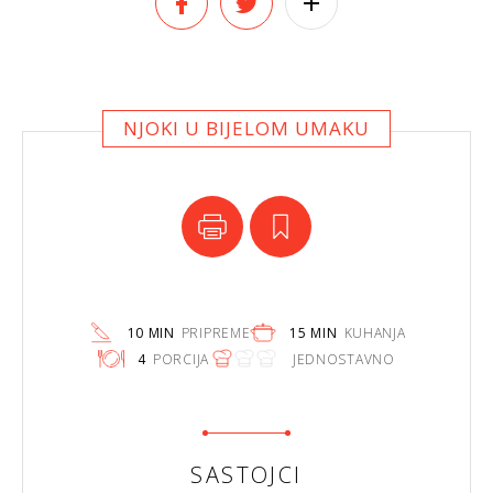
NJOKI U BIJELOM UMAKU
10 MIN
PRIPREME
15 MIN
KUHANJA
4
PORCIJA
JEDNOSTAVNO
SASTOJCI