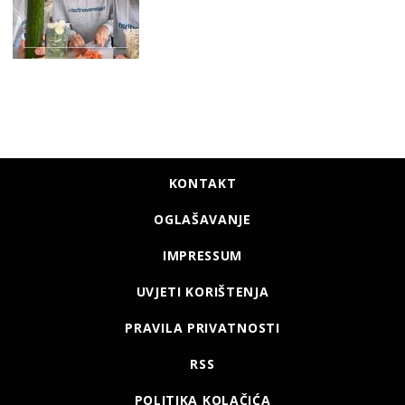
KONTAKT
OGLAŠAVANJE
IMPRESSUM
UVJETI KORIŠTENJA
PRAVILA PRIVATNOSTI
RSS
POLITIKA KOLAČIĆA