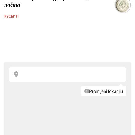
načina
RECEPTI