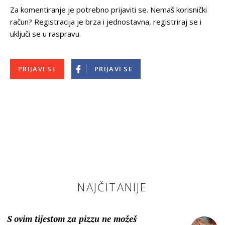
Za komentiranje je potrebno prijaviti se. Nemaš korisnički
račun? Registracija je brza i jednostavna, registriraj se i
uključi se u raspravu.
PRIJAVI SE
PRIJAVI SE
NAJČITANIJE
S ovim tijestom za pizzu ne možeš