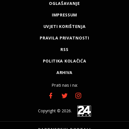
OGLAŠAVANJE
IMPRESSUM
UVJETI KORIŠTENJA
PRAVILA PRIVATNOSTI
RSS
POLITIKA KOLAČIĆA
ARHIVA
Prati nas i na:
Copyright © 2026.