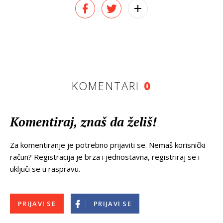
KOMENTARI
0
Komentiraj, znaš da želiš!
Za komentiranje je potrebno prijaviti se. Nemaš korisnički
račun? Registracija je brza i jednostavna, registriraj se i
uključi se u raspravu.
PRIJAVI SE
PRIJAVI SE