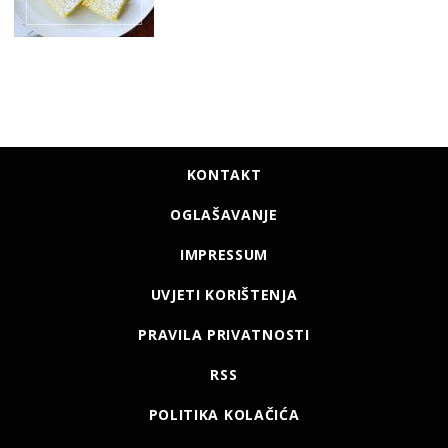
KONTAKT
OGLAŠAVANJE
IMPRESSUM
UVJETI KORIŠTENJA
PRAVILA PRIVATNOSTI
RSS
POLITIKA KOLAČIĆA