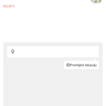
RECEPTI