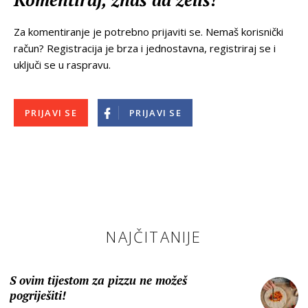
Za komentiranje je potrebno prijaviti se. Nemaš korisnički
račun? Registracija je brza i jednostavna, registriraj se i
uključi se u raspravu.
PRIJAVI SE
PRIJAVI SE
NAJČITANIJE
S ovim tijestom za pizzu ne možeš
pogriješiti!