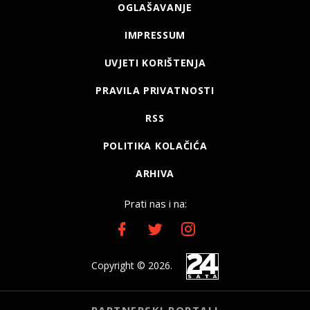
OGLAŠAVANJE
IMPRESSUM
UVJETI KORIŠTENJA
PRAVILA PRIVATNOSTI
RSS
POLITIKA KOLAČIĆA
ARHIVA
Prati nas i na:
Copyright © 2026.