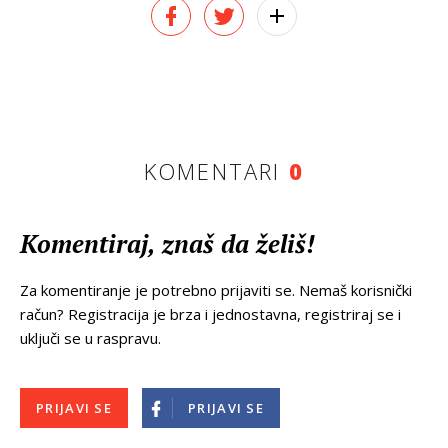
KOMENTARI
0
Komentiraj, znaš da želiš!
Za komentiranje je potrebno prijaviti se. Nemaš korisnički
račun? Registracija je brza i jednostavna, registriraj se i
uključi se u raspravu.
PRIJAVI SE
PRIJAVI SE