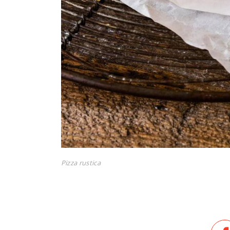
Pizza rustica