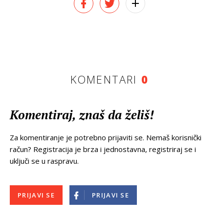
KOMENTARI
0
Komentiraj, znaš da želiš!
Za komentiranje je potrebno prijaviti se. Nemaš korisnički
račun? Registracija je brza i jednostavna, registriraj se i
uključi se u raspravu.
PRIJAVI SE
PRIJAVI SE