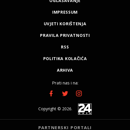
OGLAŠAVANJE
IMPRESSUM
UVJETI KORIŠTENJA
PRAVILA PRIVATNOSTI
RSS
POLITIKA KOLAČIĆA
ARHIVA
Prati nas i na:
Copyright © 2026.
PARTNERSKI PORTALI