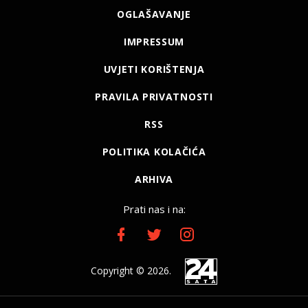
OGLAŠAVANJE
IMPRESSUM
UVJETI KORIŠTENJA
PRAVILA PRIVATNOSTI
RSS
POLITIKA KOLAČIĆA
ARHIVA
Prati nas i na:
Copyright © 2026.