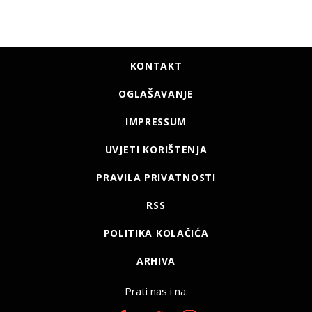
KONTAKT
OGLAŠAVANJE
IMPRESSUM
UVJETI KORIŠTENJA
PRAVILA PRIVATNOSTI
RSS
POLITIKA KOLAČIĆA
ARHIVA
Prati nas i na: