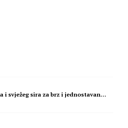
 i svježeg sira za brz i jednostavan