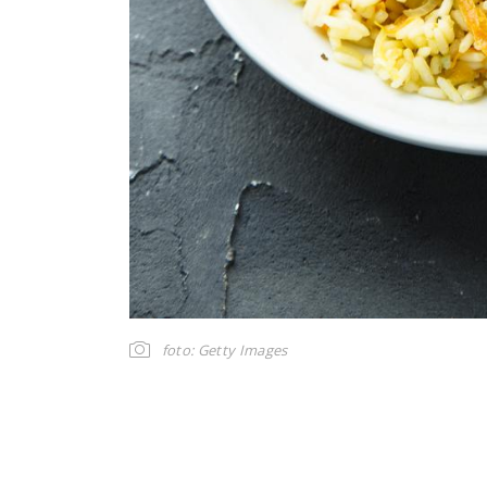
foto: Getty Images