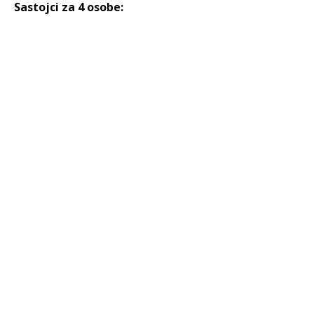
Sastojci za 4 osobe: