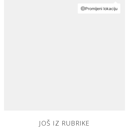
JOŠ IZ RUBRIKE