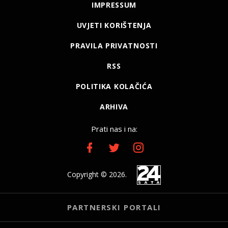
IMPRESSUM
UVJETI KORIŠTENJA
PRAVILA PRIVATNOSTI
RSS
POLITIKA KOLAČIĆA
ARHIVA
Prati nas i na:
Copyright © 2026.
PARTNERSKI PORTALI