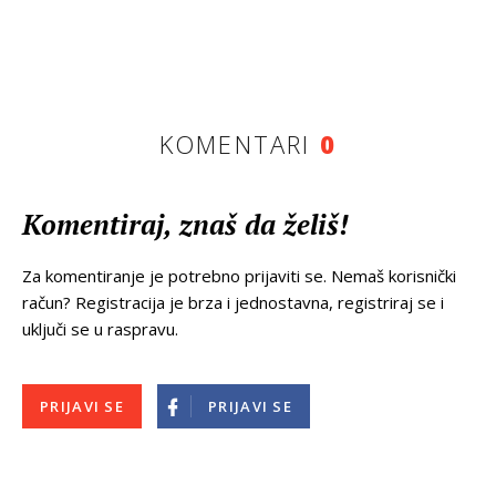
KOMENTARI
0
Komentiraj, znaš da želiš!
Za komentiranje je potrebno prijaviti se. Nemaš korisnički
račun? Registracija je brza i jednostavna, registriraj se i
uključi se u raspravu.
PRIJAVI SE
PRIJAVI SE