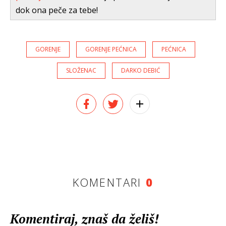
dok ona peče za tebe!
GORENJE
GORENJE PEĆNICA
PEĆNICA
SLOŽENAC
DARKO DEBIĆ
KOMENTARI
0
Komentiraj, znaš da želiš!