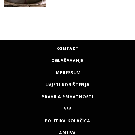
KONTAKT
OGLAŠAVANJE
IMPRESSUM
UVJETI KORIŠTENJA
PRAVILA PRIVATNOSTI
RSS
POLITIKA KOLAČIĆA
ARHIVA