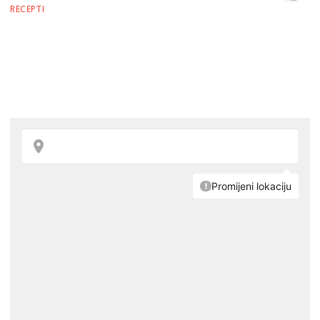
RECEPTI