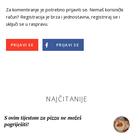
Za komentiranje je potrebno prijaviti se. Nemaš korisnički
račun? Registracija je brza i jednostavna, registriraj se i
uključi se u raspravu.
PRIJAVI SE
PRIJAVI SE
NAJČITANIJE
S ovim tijestom za pizzu ne možeš
pogriješiti!