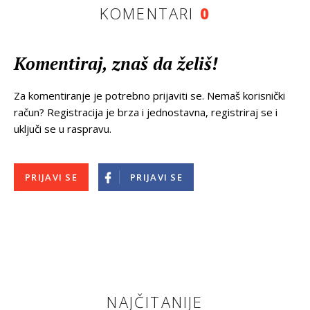
KOMENTARI
0
Komentiraj, znaš da želiš!
Za komentiranje je potrebno prijaviti se. Nemaš korisnički
račun? Registracija je brza i jednostavna, registriraj se i
uključi se u raspravu.
PRIJAVI SE
PRIJAVI SE
NAJČITANIJE