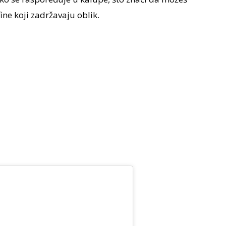
ne koji zadržavaju oblik.