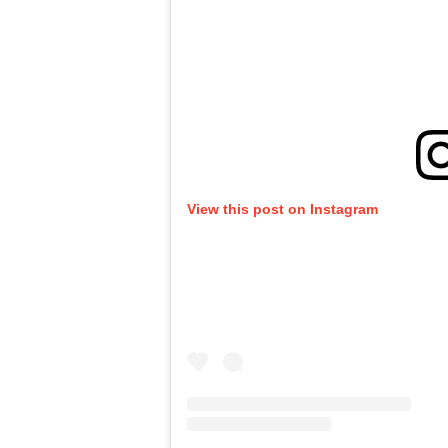
View this post on Instagram