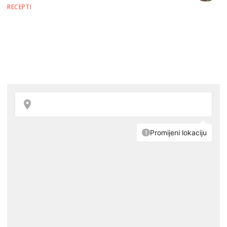
RECEPTI