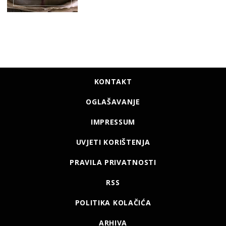
KONTAKT
OGLAŠAVANJE
IMPRESSUM
UVJETI KORIŠTENJA
PRAVILA PRIVATNOSTI
RSS
POLITIKA KOLAČIĆA
ARHIVA