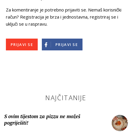
Za komentiranje je potrebno prijaviti se. Nemaš korisnički
račun? Registracija je brza i jednostavna, registriraj se i
uključi se u raspravu.
PRIJAVI SE
PRIJAVI SE
NAJČITANIJE
S ovim tijestom za pizzu ne možeš
pogriješiti!