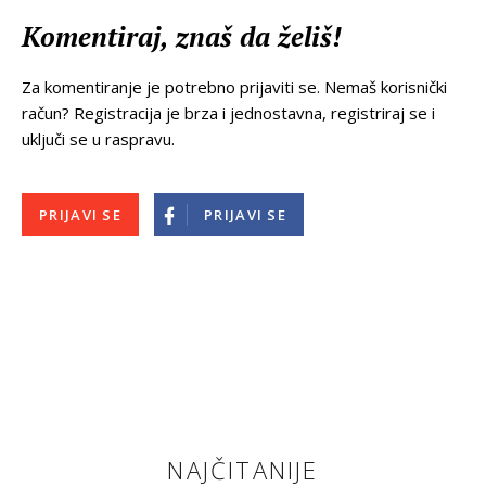
Komentiraj, znaš da želiš!
Za komentiranje je potrebno prijaviti se. Nemaš korisnički
račun? Registracija je brza i jednostavna, registriraj se i
uključi se u raspravu.
PRIJAVI SE
PRIJAVI SE
NAJČITANIJE