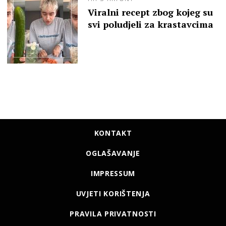
Viralni recept zbog kojeg su
svi poludjeli za krastavcima
KONTAKT
OGLAŠAVANJE
IMPRESSUM
UVJETI KORIŠTENJA
PRAVILA PRIVATNOSTI