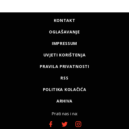
KONTAKT
OGLAŠAVANJE
IMPRESSUM
UVJETI KORIŠTENJA
PRAVILA PRIVATNOSTI
RSS
POLITIKA KOLAČIĆA
ARHIVA
Prati nas i na: