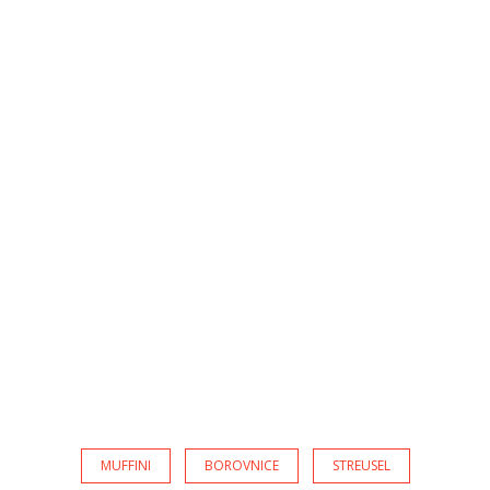
MUFFINI
BOROVNICE
STREUSEL