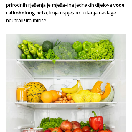
prirodnih rješenja je mješavina jednakih dijelova
vode
i
alkoholnog octa
, koja uspješno uklanja naslage i
neutralizira mirise.