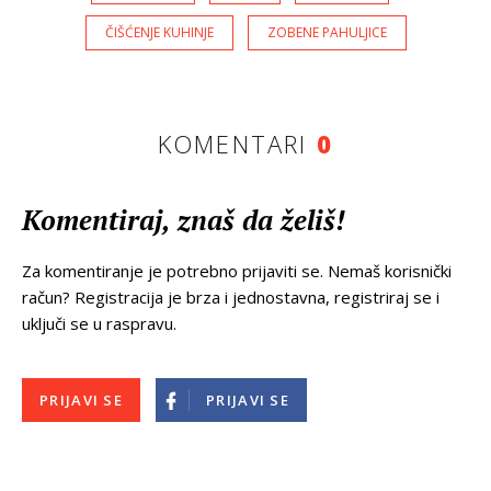
ČIŠĆENJE KUHINJE
ZOBENE PAHULJICE
KOMENTARI
0
Komentiraj, znaš da želiš!
Za komentiranje je potrebno prijaviti se. Nemaš korisnički
račun? Registracija je brza i jednostavna, registriraj se i
uključi se u raspravu.
PRIJAVI SE
PRIJAVI SE