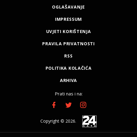
OGLAŠAVANJE
IMPRESSUM
UVJETI KORIŠTENJA
PRAVILA PRIVATNOSTI
RSS
POLITIKA KOLAČIĆA
ARHIVA
Prati nas i na:
Copyright © 2026.