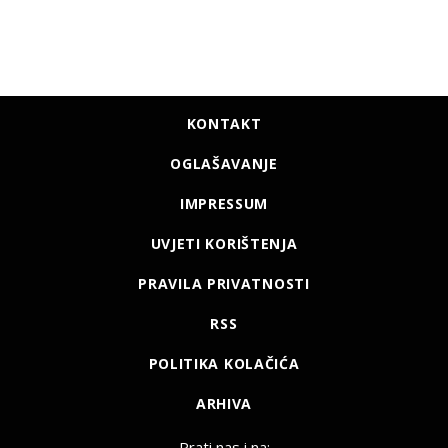
KONTAKT
OGLAŠAVANJE
IMPRESSUM
UVJETI KORIŠTENJA
PRAVILA PRIVATNOSTI
RSS
POLITIKA KOLAČIĆA
ARHIVA
Prati nas i na: