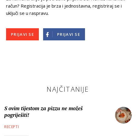
račun? Registracija je brza i jednostavna, registriraj se i
uključi se u raspravu.
PRIJAVI SE
PRIJAVI SE
NAJČITANIJE
S ovim tijestom za pizzu ne možeš
pogriješiti!
RECEPTI