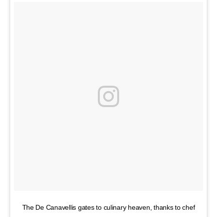
The De Canavellis gates to culinary heaven, thanks to chef