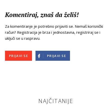
Komentiraj, znaš da želiš!
Za komentiranje je potrebno prijaviti se. Nemaš korisnički
račun? Registracija je brza i jednostavna, registriraj se i
uključi se u raspravu.
PRIJAVI SE
PRIJAVI SE
NAJČITANIJE