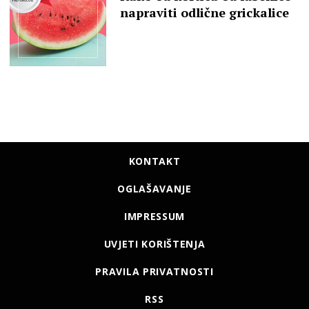
napraviti odlične grickalice
KONTAKT
OGLAŠAVANJE
IMPRESSUM
UVJETI KORIŠTENJA
PRAVILA PRIVATNOSTI
RSS