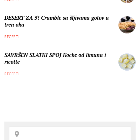
DESERT ZA 5! Crumble sa šljivama gotov u
tren oka
RECEPTI
SAVRŠEN SLATKI SPOJ Kocke od limuna i
ricotte
RECEPTI