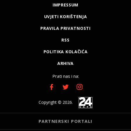
IMPRESSUM
UVJETI KORIŠTENJA
PRAVILA PRIVATNOSTI
RSS
POLITIKA KOLAČIĆA
ARHIVA
Prati nas i na:
Copyright © 2026.
PARTNERSKI PORTALI