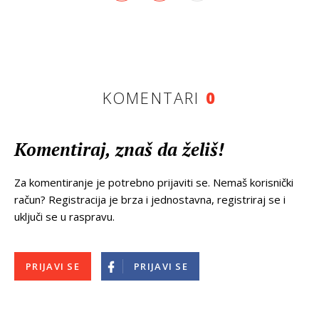
KOMENTARI
0
Komentiraj, znaš da želiš!
Za komentiranje je potrebno prijaviti se. Nemaš korisnički
račun? Registracija je brza i jednostavna, registriraj se i
uključi se u raspravu.
PRIJAVI SE
PRIJAVI SE