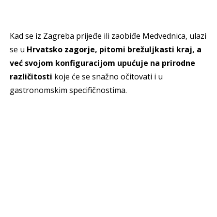
Kad se iz Zagreba prijeđe ili zaobiđe Medvednica, ulazi
se u
Hrvatsko zagorje, pitomi brežuljkasti kraj, a
već svojom konfiguracijom upućuje na prirodne
različitosti
koje će se snažno očitovati i u
gastronomskim specifičnostima.