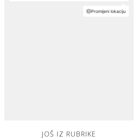
JOŠ IZ RUBRIKE