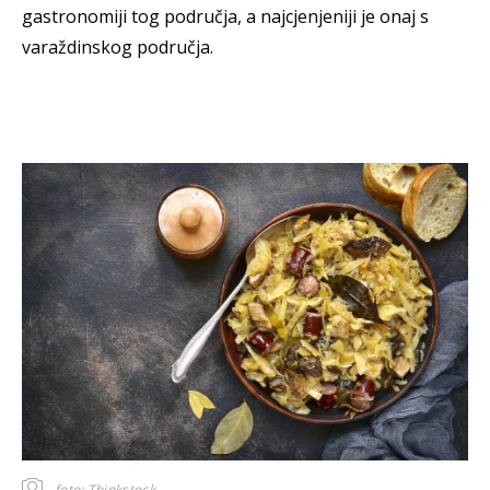
gastronomiji tog područja, a najcjenjeniji je onaj s
varaždinskog područja.
foto: Thinkstock