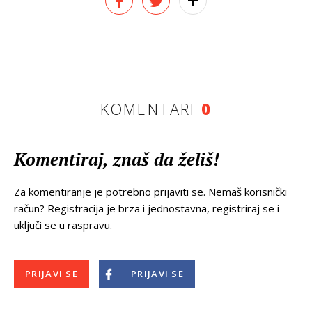
KOMENTARI
0
Komentiraj, znaš da želiš!
Za komentiranje je potrebno prijaviti se. Nemaš korisnički
račun? Registracija je brza i jednostavna, registriraj se i
uključi se u raspravu.
PRIJAVI SE
PRIJAVI SE