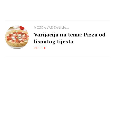
MOŽDA VAS ZANIMA...
Varijacija na temu: Pizza od
lisnatog tijesta
RECEPTI