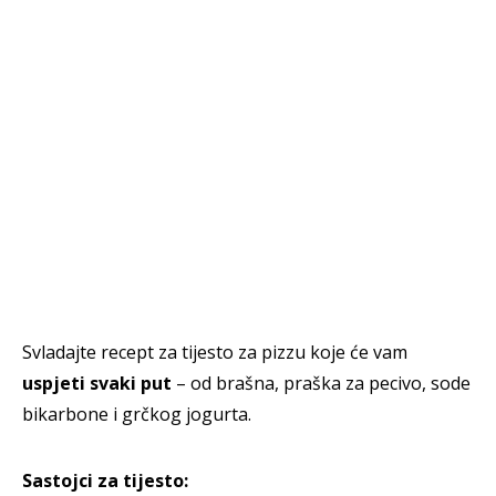
Svladajte recept za tijesto za pizzu koje će vam
uspjeti svaki put
– od brašna, praška za pecivo, sode
bikarbone i grčkog jogurta.
Sastojci za tijesto: