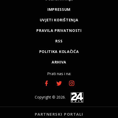
IMPRESSUM
UVJETI KORIŠTENJA
PRAVILA PRIVATNOSTI
RSS
POLITIKA KOLAČIĆA
ARHIVA
Prati nas i na:
Copyright © 2026.
PARTNERSKI PORTALI