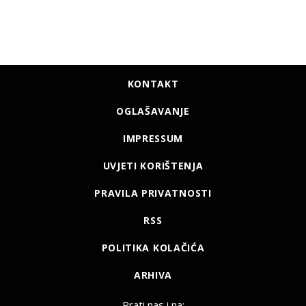
KONTAKT
OGLAŠAVANJE
IMPRESSUM
UVJETI KORIŠTENJA
PRAVILA PRIVATNOSTI
RSS
POLITIKA KOLAČIĆA
ARHIVA
Prati nas i na: