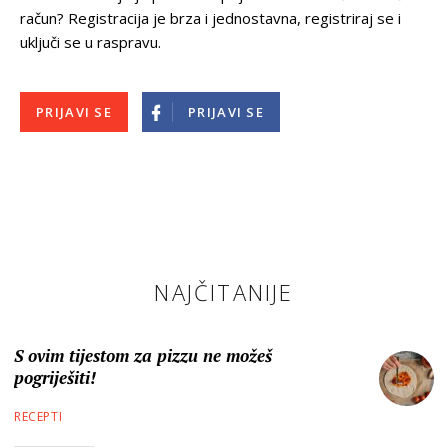
račun? Registracija je brza i jednostavna, registriraj se i
uključi se u raspravu.
PRIJAVI SE
PRIJAVI SE
NAJČITANIJE
S ovim tijestom za pizzu ne možeš
pogriješiti!
RECEPTI