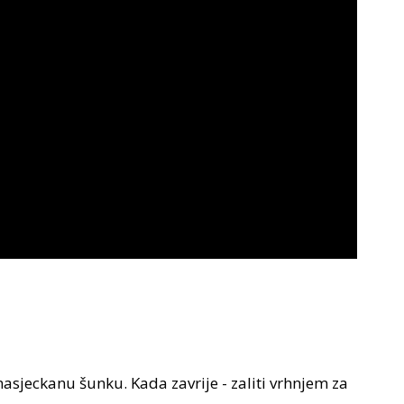
nasjeckanu šunku. Kada zavrije - zaliti vrhnjem za