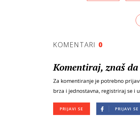
KOMENTARI
0
Komentiraj, znaš da 
Za komentiranje je potrebno prijavi
brza i jednostavna, registriraj se i 
PRIJAVI SE
PRIJAVI SE