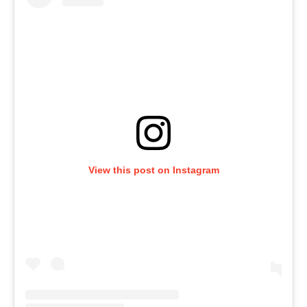
View this post on Instagram