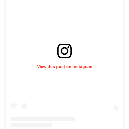
View this post on Instagram