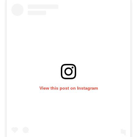
View this post on Instagram