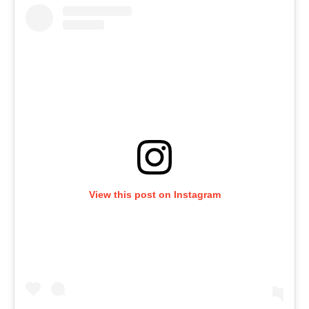
View this post on Instagram