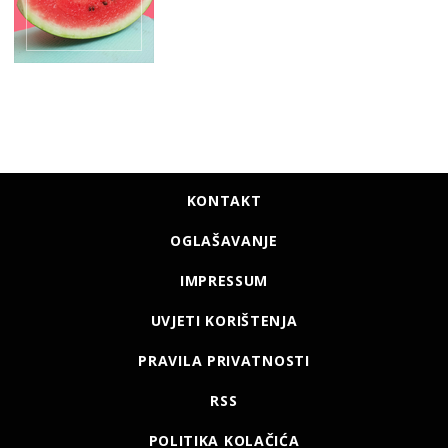
KONTAKT
OGLAŠAVANJE
IMPRESSUM
UVJETI KORIŠTENJA
PRAVILA PRIVATNOSTI
RSS
POLITIKA KOLAČIĆA