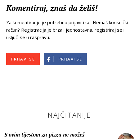
Komentiraj, znaš da želiš!
Za komentiranje je potrebno prijaviti se. Nemaš korisnički
račun? Registracija je brza i jednostavna, registriraj se i
uključi se u raspravu.
PRIJAVI SE
PRIJAVI SE
NAJČITANIJE
S ovim tijestom za pizzu ne možeš