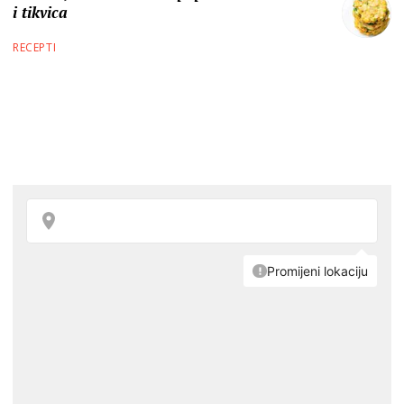
i tikvica
RECEPTI