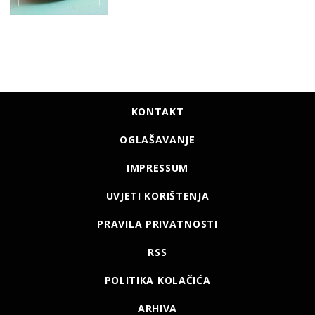
KONTAKT
OGLAŠAVANJE
IMPRESSUM
UVJETI KORIŠTENJA
PRAVILA PRIVATNOSTI
RSS
POLITIKA KOLAČIĆA
ARHIVA