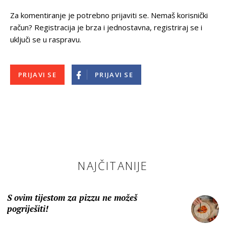
Za komentiranje je potrebno prijaviti se. Nemaš korisnički
račun? Registracija je brza i jednostavna, registriraj se i
uključi se u raspravu.
PRIJAVI SE
PRIJAVI SE
NAJČITANIJE
S ovim tijestom za pizzu ne možeš
pogriješiti!