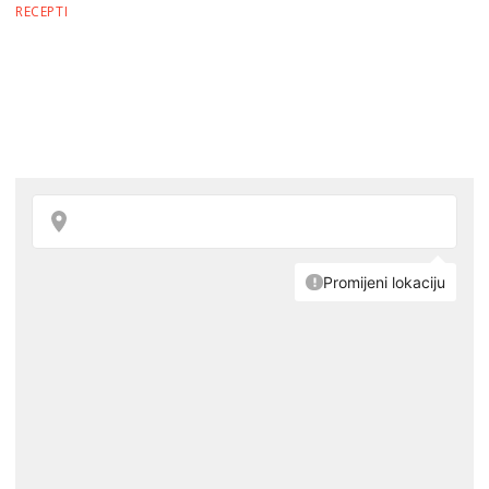
RECEPTI