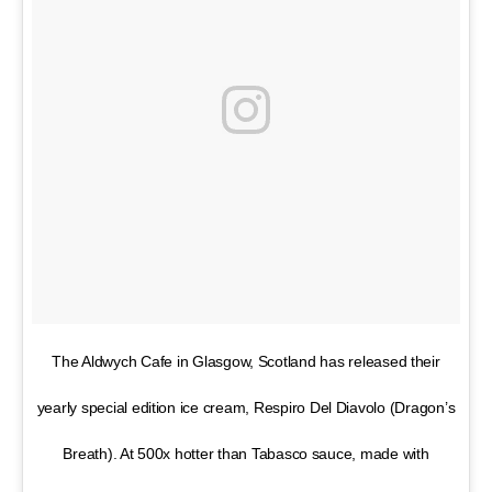
The Aldwych Cafe in Glasgow, Scotland has released their
yearly special edition ice cream, Respiro Del Diavolo (Dragon’s
Breath). At 500x hotter than Tabasco sauce, made with