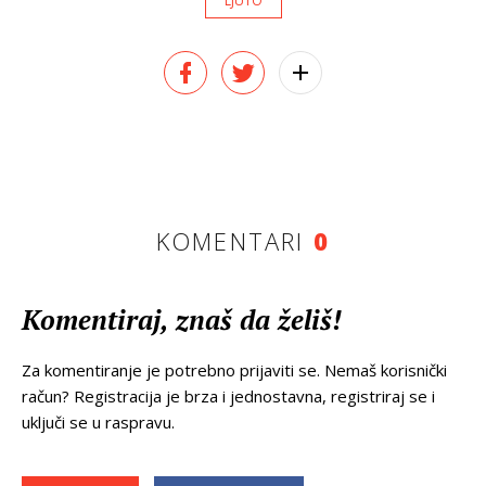
LJUTO
KOMENTARI
0
Komentiraj, znaš da želiš!
Za komentiranje je potrebno prijaviti se. Nemaš korisnički
račun? Registracija je brza i jednostavna, registriraj se i
uključi se u raspravu.