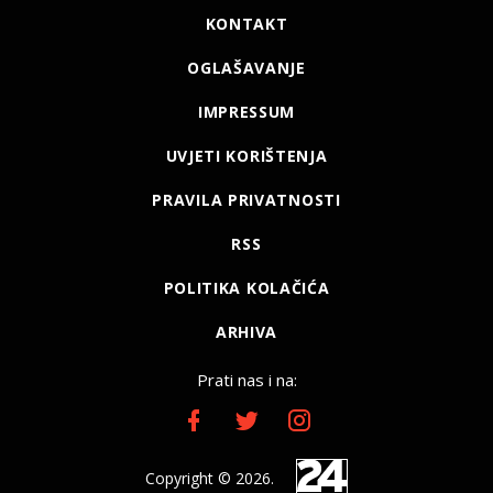
KONTAKT
OGLAŠAVANJE
IMPRESSUM
UVJETI KORIŠTENJA
PRAVILA PRIVATNOSTI
RSS
POLITIKA KOLAČIĆA
ARHIVA
Prati nas i na:
Copyright © 2026.