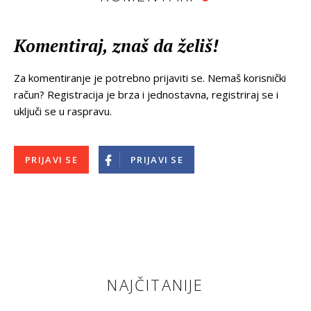
Komentiraj, znaš da želiš!
Za komentiranje je potrebno prijaviti se. Nemaš korisnički
račun? Registracija je brza i jednostavna, registriraj se i
uključi se u raspravu.
PRIJAVI SE
PRIJAVI SE
NAJČITANIJE