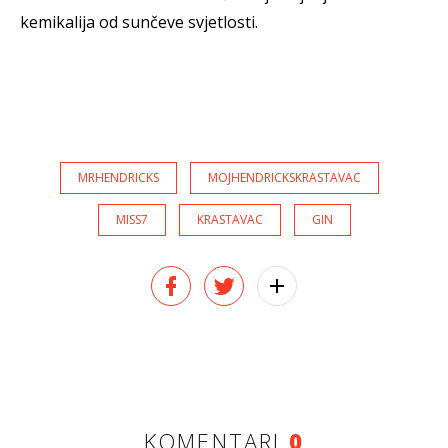
kemikalija od sunčeve svjetlosti.
MRHENDRICKS
MOJHENDRICKSKRASTAVAC
MISS7
KRASTAVAC
GIN
KOMENTARI
0