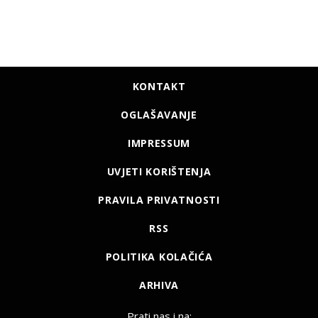
KONTAKT
OGLAŠAVANJE
IMPRESSUM
UVJETI KORIŠTENJA
PRAVILA PRIVATNOSTI
RSS
POLITIKA KOLAČIĆA
ARHIVA
Prati nas i na: