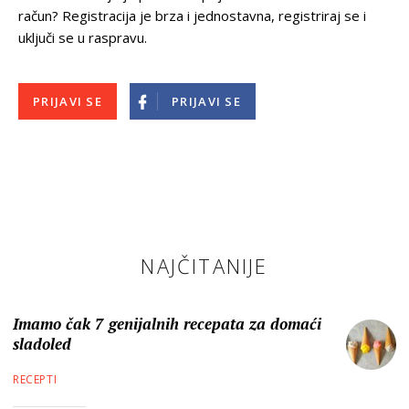
račun? Registracija je brza i jednostavna, registriraj se i
uključi se u raspravu.
PRIJAVI SE
PRIJAVI SE
NAJČITANIJE
Imamo čak 7 genijalnih recepata za domaći
sladoled
RECEPTI