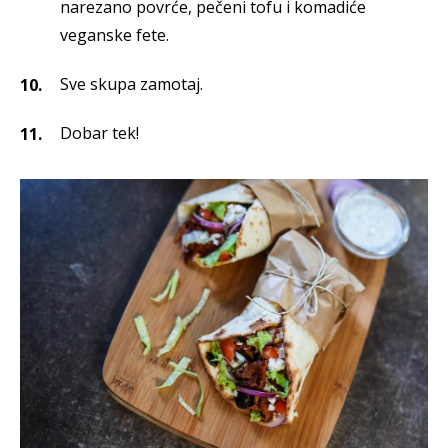
narezano povrće, pečeni tofu i komadiće
veganske fete.
Sve skupa zamotaj.
Dobar tek!