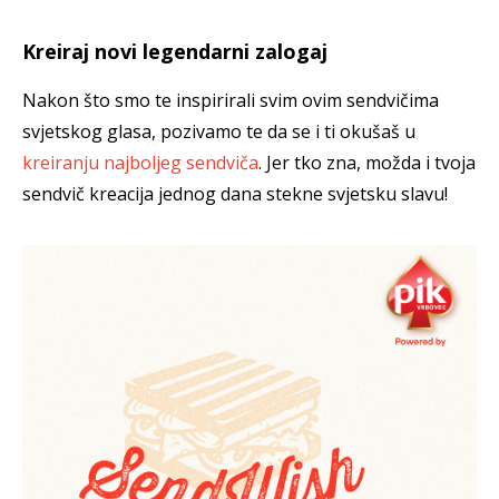
Kreiraj novi legendarni zalogaj
Nakon što smo te inspirirali svim ovim sendvičima
svjetskog glasa, pozivamo te da se i ti okušaš u
kreiranju najboljeg sendviča
. Jer tko zna, možda i tvoja
sendvič kreacija jednog dana stekne svjetsku slavu!