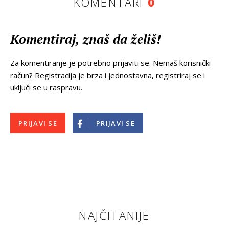
KOMENTARI
0
Komentiraj, znaš da želiš!
Za komentiranje je potrebno prijaviti se. Nemaš korisnički
račun? Registracija je brza i jednostavna, registriraj se i
uključi se u raspravu.
PRIJAVI SE
PRIJAVI SE
NAJČITANIJE