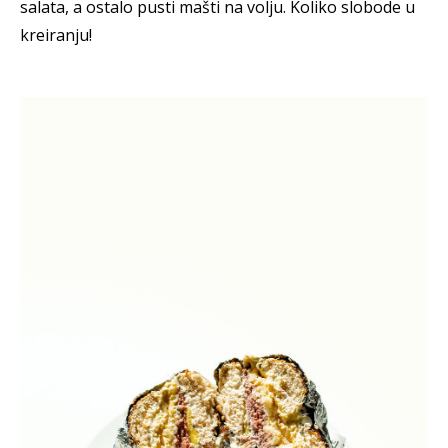
salata, a ostalo pusti mašti na volju. Koliko slobode u
kreiranju!