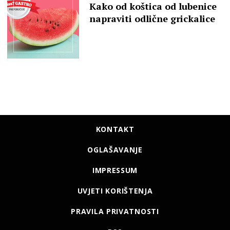
Kako od koštica od lubenice
napraviti odlične grickalice
KONTAKT
OGLAŠAVANJE
IMPRESSUM
UVJETI KORIŠTENJA
PRAVILA PRIVATNOSTI