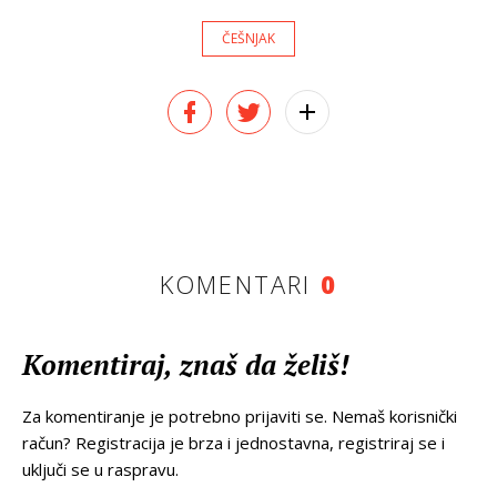
ČEŠNJAK
KOMENTARI
0
Komentiraj, znaš da želiš!
Za komentiranje je potrebno prijaviti se. Nemaš korisnički
račun? Registracija je brza i jednostavna, registriraj se i
uključi se u raspravu.