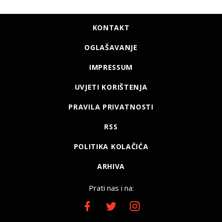
KONTAKT
OGLAŠAVANJE
IMPRESSUM
UVJETI KORIŠTENJA
PRAVILA PRIVATNOSTI
RSS
POLITIKA KOLAČIĆA
ARHIVA
Prati nas i na: