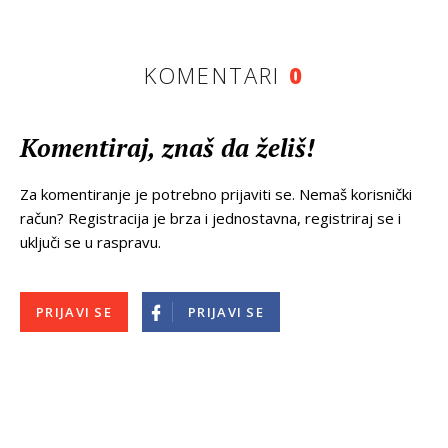
KOMENTARI
0
Komentiraj, znaš da želiš!
Za komentiranje je potrebno prijaviti se. Nemaš korisnički
račun? Registracija je brza i jednostavna, registriraj se i
uključi se u raspravu.
PRIJAVI SE
PRIJAVI SE