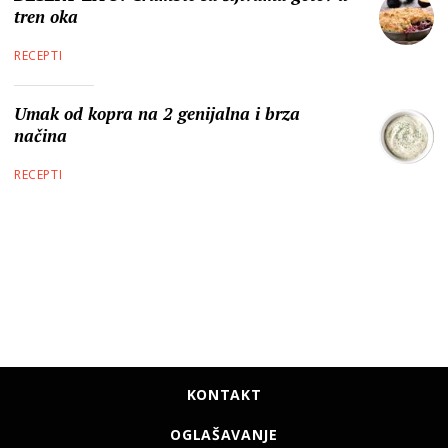
tren oka
RECEPTI
Umak od kopra na 2 genijalna i brza
načina
RECEPTI
KONTAKT
OGLAŠAVANJE