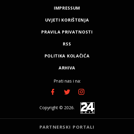
IMPRESSUM
UVJETI KORIŠTENJA
PRAVILA PRIVATNOSTI
RSS
POLITIKA KOLAČIĆA
ARHIVA
Prati nas i na:
Copyright © 2026.
PARTNERSKI PORTALI