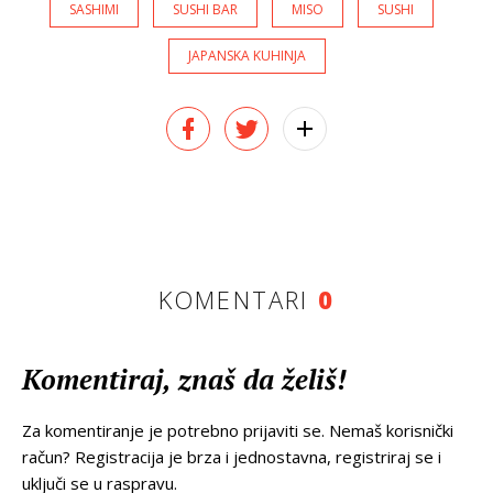
SASHIMI
SUSHI BAR
MISO
SUSHI
JAPANSKA KUHINJA
KOMENTARI
0
Komentiraj, znaš da želiš!
Za komentiranje je potrebno prijaviti se. Nemaš korisnički
račun? Registracija je brza i jednostavna, registriraj se i
uključi se u raspravu.