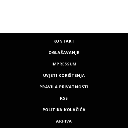
KONTAKT
OGLAŠAVANJE
IMPRESSUM
UVJETI KORIŠTENJA
PRAVILA PRIVATNOSTI
RSS
POLITIKA KOLAČIĆA
ARHIVA