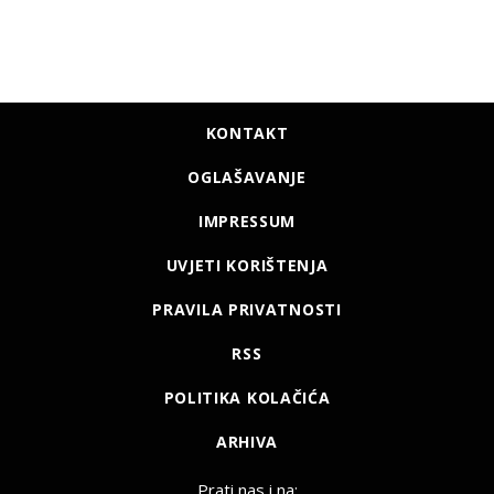
KONTAKT
OGLAŠAVANJE
IMPRESSUM
UVJETI KORIŠTENJA
PRAVILA PRIVATNOSTI
RSS
POLITIKA KOLAČIĆA
ARHIVA
Prati nas i na: