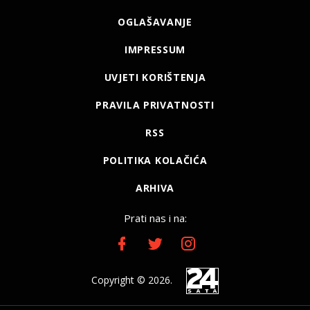
OGLAŠAVANJE
IMPRESSUM
UVJETI KORIŠTENJA
PRAVILA PRIVATNOSTI
RSS
POLITIKA KOLAČIĆA
ARHIVA
Prati nas i na:
Copyright © 2026.