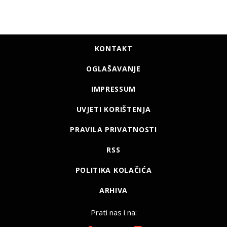
KONTAKT
OGLAŠAVANJE
IMPRESSUM
UVJETI KORIŠTENJA
PRAVILA PRIVATNOSTI
RSS
POLITIKA KOLAČIĆA
ARHIVA
Prati nas i na: