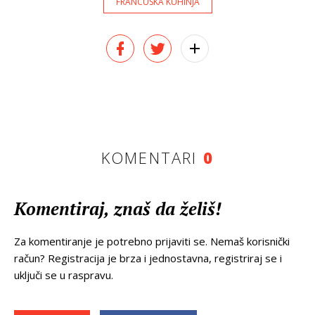
FRANCUSKA KUHINJA
KOMENTARI
0
Komentiraj, znaš da želiš!
Za komentiranje je potrebno prijaviti se. Nemaš korisnički
račun? Registracija je brza i jednostavna, registriraj se i
uključi se u raspravu.