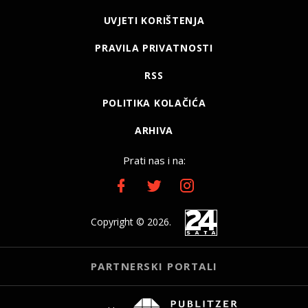
UVJETI KORIŠTENJA
PRAVILA PRIVATNOSTI
RSS
POLITIKA KOLAČIĆA
ARHIVA
Prati nas i na:
Copyright © 2026.
PARTNERSKI PORTALI