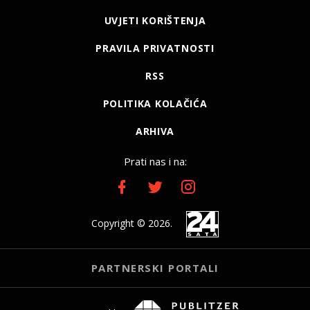
UVJETI KORIŠTENJA
PRAVILA PRIVATNOSTI
RSS
POLITIKA KOLAČIĆA
ARHIVA
Prati nas i na:
Copyright © 2026.
PARTNERSKI PORTALI