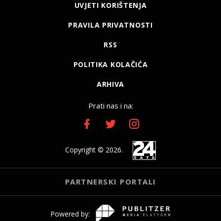
UVJETI KORIŠTENJA
PRAVILA PRIVATNOSTI
RSS
POLITIKA KOLAČIĆA
ARHIVA
Prati nas i na:
Copyright © 2026.
PARTNERSKI PORTALI
Powered by: