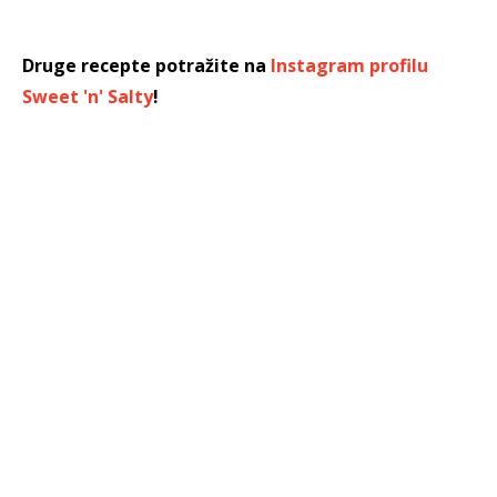
Druge recepte potražite na
Instagram profilu
Sweet 'n' Salty
!