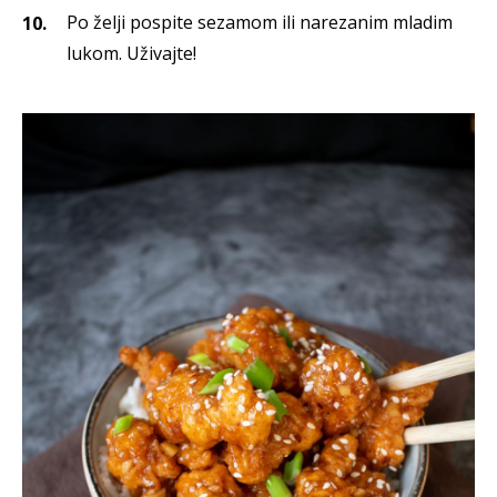
Po želji pospite sezamom ili narezanim mladim
lukom. Uživajte!