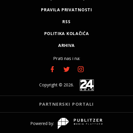
PRAVILA PRIVATNOSTI
RSS
POLITIKA KOLAČIĆA
ARHIVA
Prati nas i na:
Copyright © 2026.
PARTNERSKI PORTALI
Powered by: