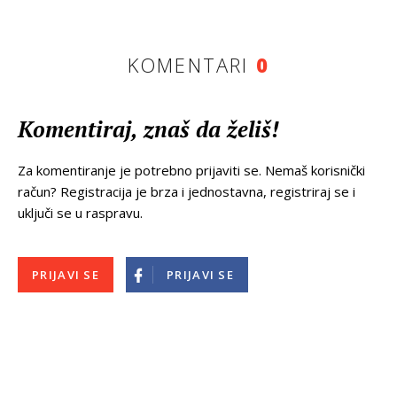
KOMENTARI
0
Komentiraj, znaš da želiš!
Za komentiranje je potrebno prijaviti se. Nemaš korisnički
račun? Registracija je brza i jednostavna, registriraj se i
uključi se u raspravu.
PRIJAVI SE
PRIJAVI SE