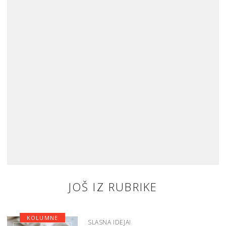
JOŠ IZ RUBRIKE
KOLUMNE
SLASNA IDEJA!