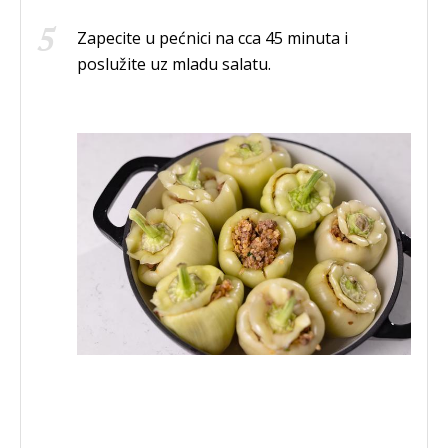
Zapecite u pećnici na cca 45 minuta i
poslužite uz mladu salatu.