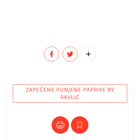
ZAPEČENE PUNJENE PAPRIKE BY
RAVLIĆ