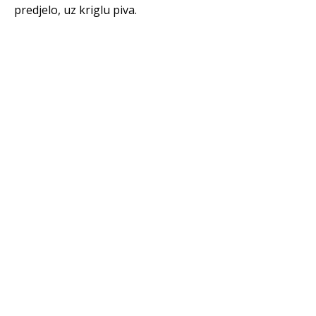
predjelo, uz kriglu piva.