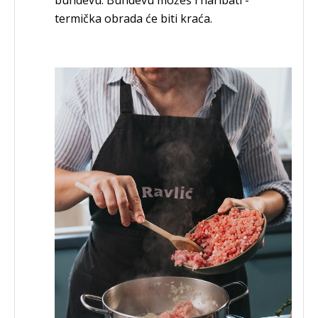
termička obrada će biti kraća.