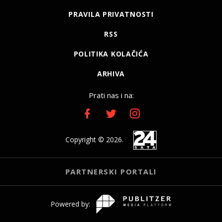
PRAVILA PRIVATNOSTI
RSS
POLITIKA KOLAČIĆA
ARHIVA
Prati nas i na:
Copyright © 2026.
PARTNERSKI PORTALI
Powered by: