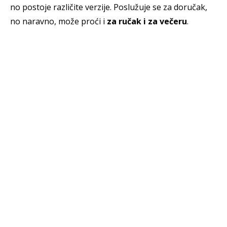
no postoje različite verzije. Poslužuje se za doručak,
no naravno, može proći i
za ručak i za večeru
.