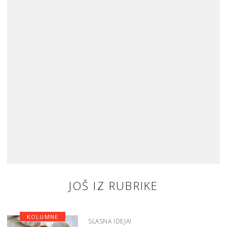
JOŠ IZ RUBRIKE
KOLUMNE
SLASNA IDEJA!