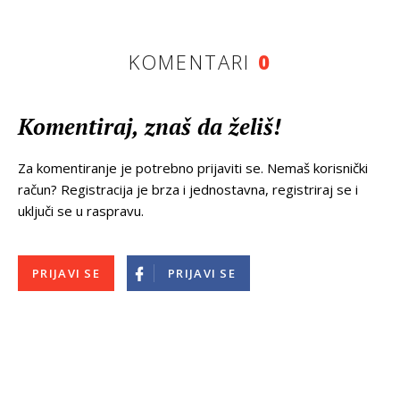
KOMENTARI
0
Komentiraj, znaš da želiš!
Za komentiranje je potrebno prijaviti se. Nemaš korisnički
račun? Registracija je brza i jednostavna, registriraj se i
uključi se u raspravu.
PRIJAVI SE
PRIJAVI SE