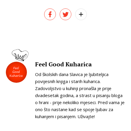
Feel Good Kuharica
Od školskih dana Slavica je ljubiteljica
povijesnih knjiga i starih kuharica.
Zadovoljstvo u kuhinji pronašla je prije
dvadesetak godina, a strast u pisanju bloga
o hrani - prije nekoliko mjeseci. Pred vama je
ono što nastane kad se spoje ljubav za
kuhanjem i pisanjem. Uživajte!