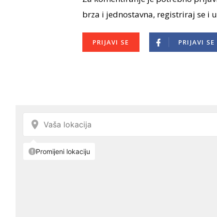
brza i jednostavna, registriraj se i 
PRIJAVI SE
PRIJAVI SE