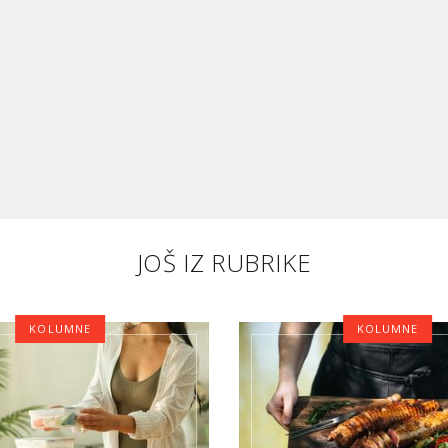
JOŠ IZ RUBRIKE
KOLUMNE
KOLUMNE