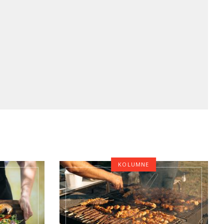
KOLUMNE