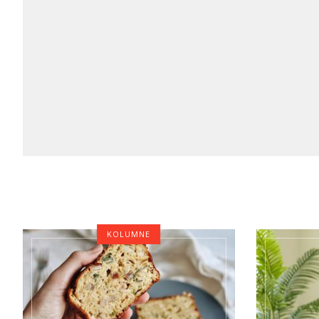
KOLUMNE