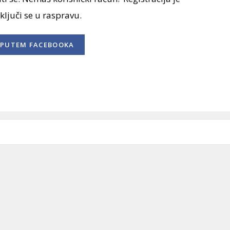
uključi se u raspravu.
PUTEM FACEBOOKA