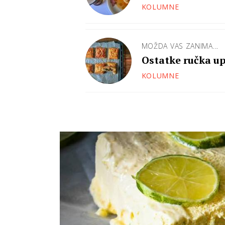
KOLUMNE
MOŽDA VAS ZANIMA...
Ostatke ručka up
KOLUMNE