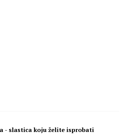
 - slastica koju želite isprobati