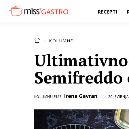
RECEPTI
KOLUMNE
Ultimativno
Semifreddo 
Irena Gavran
KOLUMNU PIŠE
20. SVIBNJA